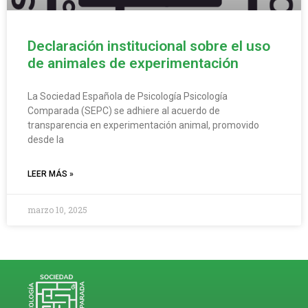
Declaración institucional sobre el uso
de animales de experimentación
La Sociedad Española de Psicología Psicología
Comparada (SEPC) se adhiere al acuerdo de
transparencia en experimentación animal, promovido
desde la
LEER MÁS »
marzo 10, 2025